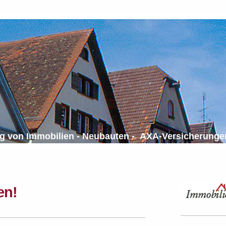
Immobilien - Neubauten - AXA-Versicherung
en!