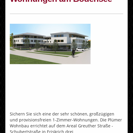
Sichern Sie sich eine der sehr schönen, großzügigen
und provisionsfreien 1-Zimmer-Wohnungen. Die Plümer
Wohnbau errichtet auf dem Areal Greuther Straße -
Schubertstraße in Eriskrich drei