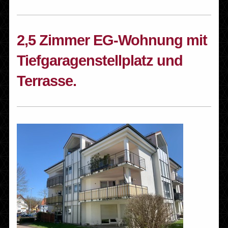
2,5 Zimmer EG-Wohnung mit
Tiefgaragenstellplatz und
Terrasse.