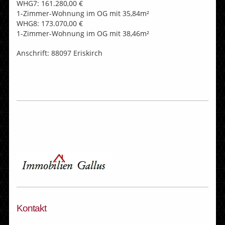
WHG7: 161.280,00 €
1-Zimmer-Wohnung im OG mit 35,84m²
WHG8: 173.070,00 €
1-Zimmer-Wohnung im OG mit 38,46m²
Anschrift: 88097 Eriskirch
Kontakt